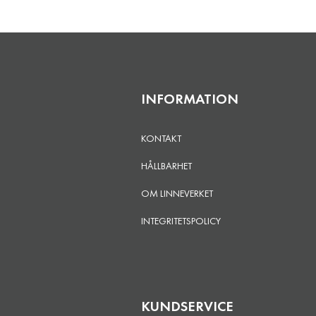
INFORMATION
KONTAKT
HÅLLBARHET
OM LINNEVERKET
INTEGRITETSPOLICY
KUNDSERVICE