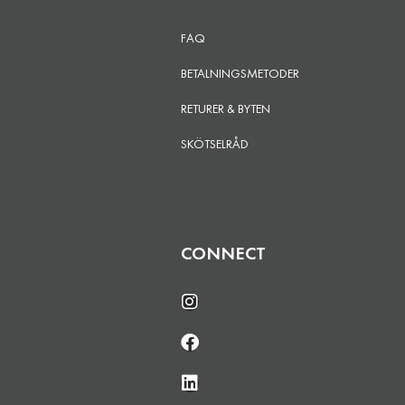
FAQ
BETALNINGSMETODER
RETURER & BYTEN
SKÖTSELRÅD
CONNECT