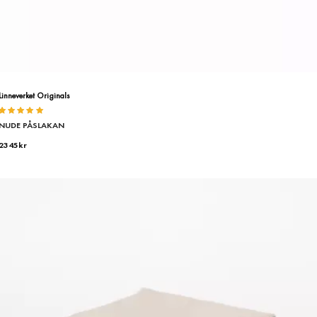
Linneverket Originals
Betygsatt
NUDE PÅSLAKAN
5.00
av
5
2345
kr