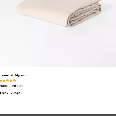
Linneverket Originals
Betygsatt
NUDE LINNEDUK
5.00
av
5
1295
kr
–
2395
kr