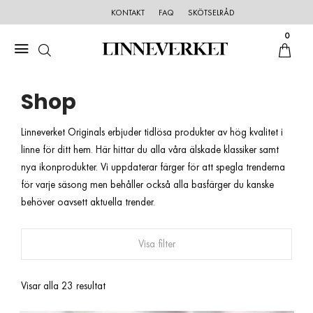
KONTAKT
FAQ
SKÖTSELRÅD
0
Shop
Linneverket Originals erbjuder tidlösa produkter av hög kvalitet i
linne för ditt hem. Här hittar du alla våra älskade klassiker samt
nya ikonprodukter. Vi uppdaterar färger för att spegla trenderna
för varje säsong men behåller också alla basfärger du kanske
behöver oavsett aktuella trender.
Visa filter
Visar alla 23 resultat