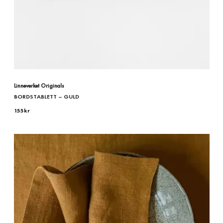
Linneverket Originals
BORDSTABLETT – GULD
155
kr