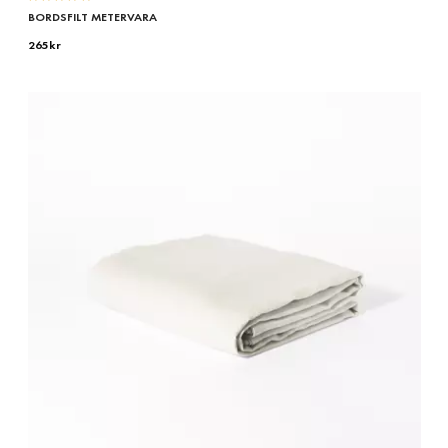
Betygsatt
BORDSFILT METERVARA
5.00
av
5
265
kr