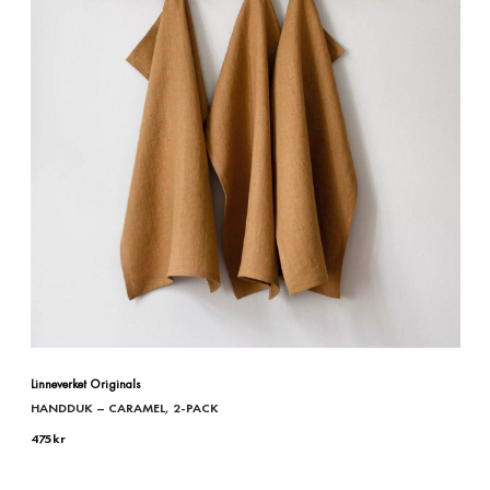
Linneverket Originals
HANDDUK – CARAMEL, 2-PACK
475
kr