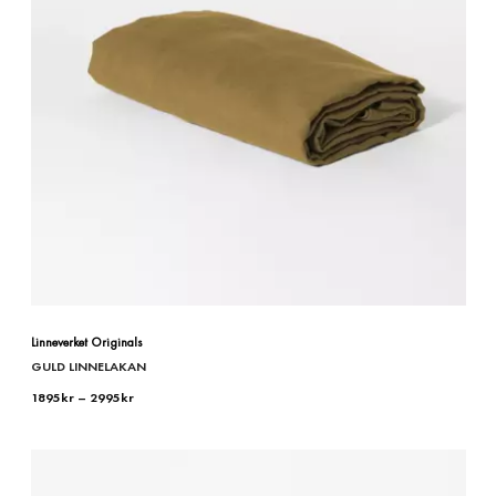
Linneverket Originals
GULD LINNELAKAN
1895
kr
–
2995
kr