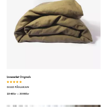
Linneverket Originals
Betygsatt
GULD PÅSLAKAN
5.00
av
5
2345
kr
–
3595
kr