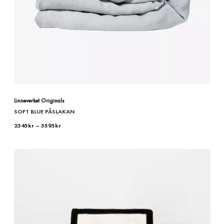
Linneverket Originals
SOFT BLUE PÅSLAKAN
2345
kr
–
3595
kr