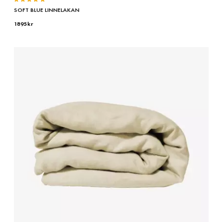
Betygsatt
SOFT BLUE LINNELAKAN
5.00
av
5
1895
kr