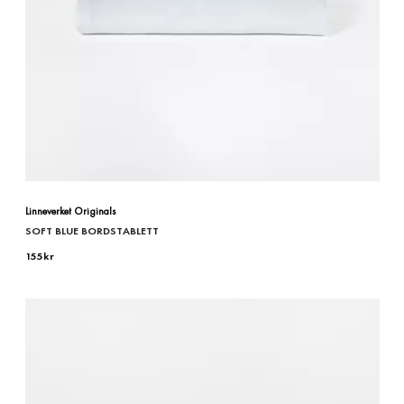
Linneverket Originals
SOFT BLUE BORDSTABLETT
155
kr