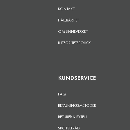
KONTAKT
HÅLLBARHET
OM LINNEVERKET
INTEGRITETSPOLICY
KUNDSERVICE
FAQ
BETALNINGSMETODER
RETURER & BYTEN
SKÖTSELRÅD