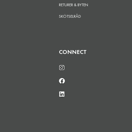
RETURER & BYTEN
SKÖTSELRÅD
CONNECT