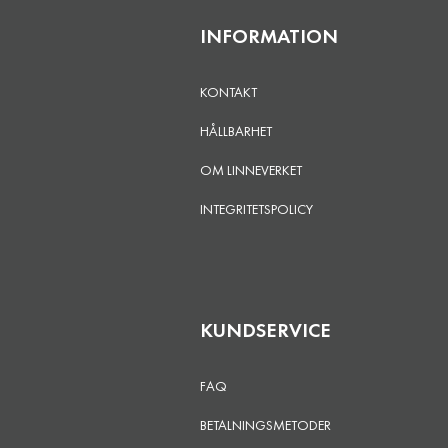
INFORMATION
KONTAKT
HÅLLBARHET
OM LINNEVERKET
INTEGRITETSPOLICY
KUNDSERVICE
FAQ
BETALNINGSMETODER