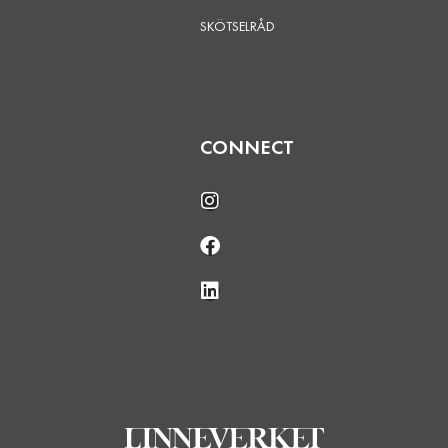
SKÖTSELRÅD
CONNECT