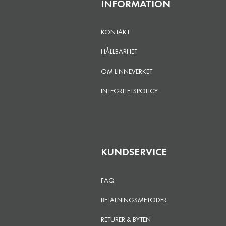
INFORMATION
KONTAKT
HÅLLBARHET
OM LINNEVERKET
INTEGRITETSPOLICY
KUNDSERVICE
FAQ
BETALNINGSMETODER
RETURER & BYTEN