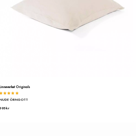
Linneverket Originals
Betygsatt
NUDE ÖRNGOTT
5.00
av
5
595
kr