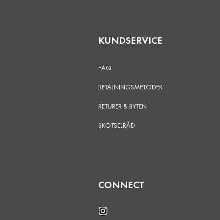
KUNDSERVICE
FAQ
BETALNINGSMETODER
RETURER & BYTEN
SKÖTSELRÅD
CONNECT