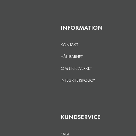
INFORMATION
KONTAKT
HÅLLBARHET
OM LINNEVERKET
INTEGRITETSPOLICY
KUNDSERVICE
FAQ