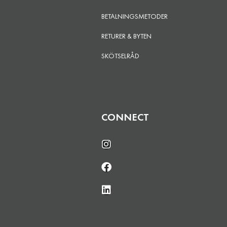
BETALNINGSMETODER
RETURER & BYTEN
SKÖTSELRÅD
CONNECT