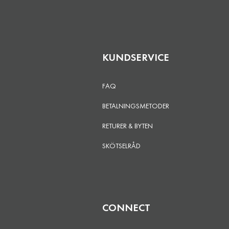
KUNDSERVICE
FAQ
BETALNINGSMETODER
RETURER & BYTEN
SKÖTSELRÅD
CONNECT