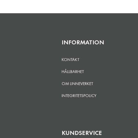
INFORMATION
KONTAKT
HÅLLBARHET
OM LINNEVERKET
INTEGRITETSPOLICY
KUNDSERVICE