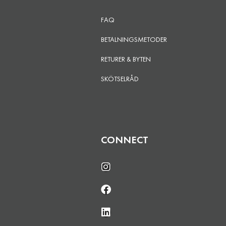
FAQ
BETALNINGSMETODER
RETURER & BYTEN
SKÖTSELRÅD
CONNECT