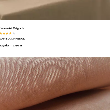
Linneverket Originals
Betygsatt
VANILLA LINNEDUK
4.00
av 5
1295
kr
–
2395
kr