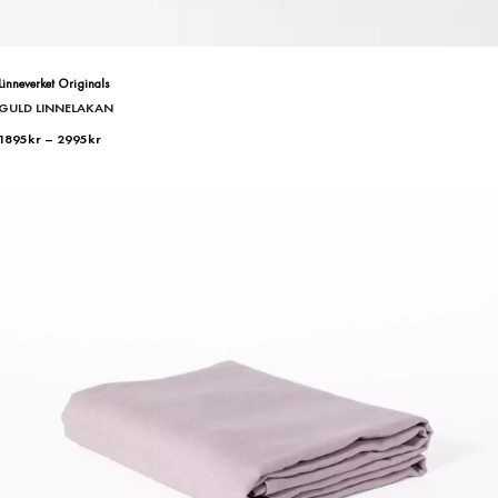
Linneverket Originals
GULD LINNELAKAN
1895
kr
–
2995
kr