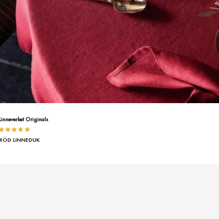
Linneverket Originals
Betygsatt
RÖD LINNEDUK
5.00
av
5