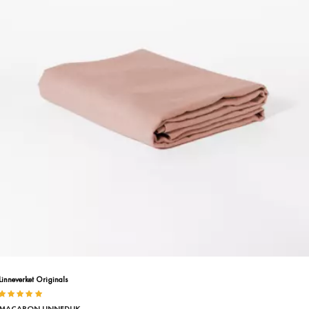
Linneverket Originals
Betygsatt
MACARON LINNEDUK