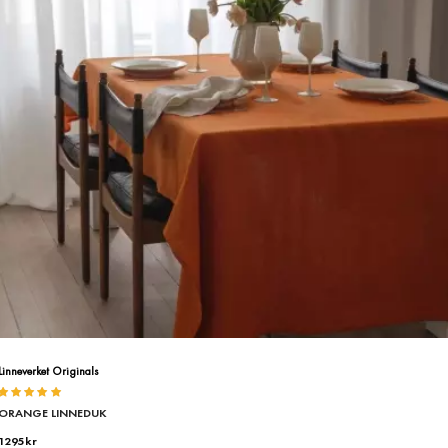
Linneverket Originals
Betygsatt
ORANGE LINNEDUK
5.00
av
5
1295
kr