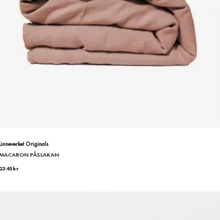
Linneverket Originals
MACARON PÅSLAKAN
2345
kr