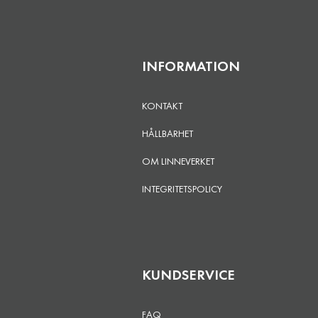
INFORMATION
KONTAKT
HÅLLBARHET
OM LINNEVERKET
INTEGRITETSPOLICY
KUNDSERVICE
FAQ