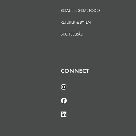
BETALNINGSMETODER
RETURER & BYTEN
SKÖTSELRÅD
CONNECT