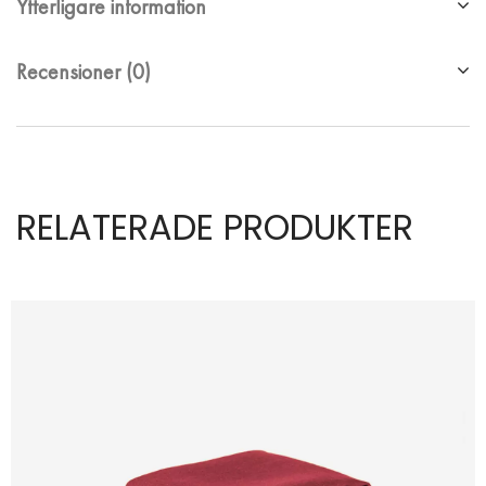
Ytterligare information
Recensioner (0)
RELATERADE PRODUKTER