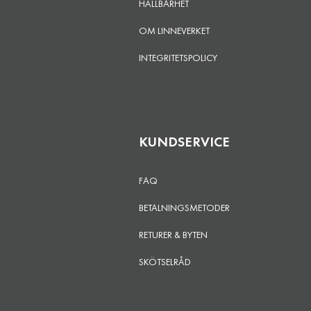
HÅLLBARHET
OM LINNEVERKET
INTEGRITETSPOLICY
KUNDSERVICE
FAQ
BETALNINGSMETODER
RETURER & BYTEN
SKÖTSELRÅD