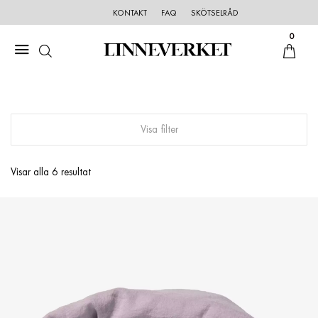
KONTAKT
FAQ
SKÖTSELRÅD
0
Visa filter
Visar alla 6 resultat