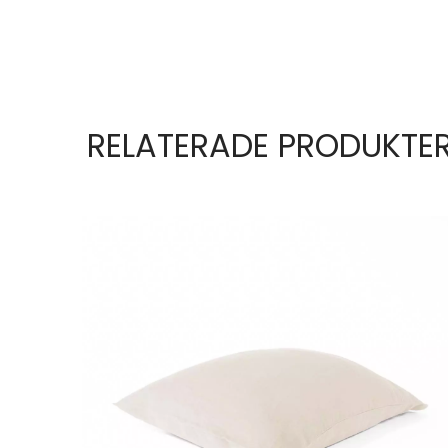
RELATERADE PRODUKTE